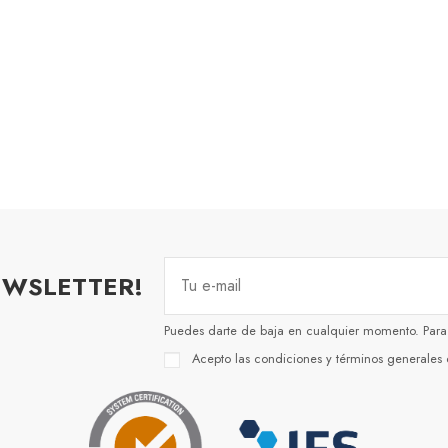
EWSLETTER!
Puedes darte de baja en cualquier momento. Para e
Acepto las condiciones y términos generales d