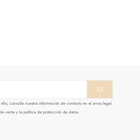
llo, consulta nuestra información de contacto en el aviso legal.
e venta y la política de protección de datos.