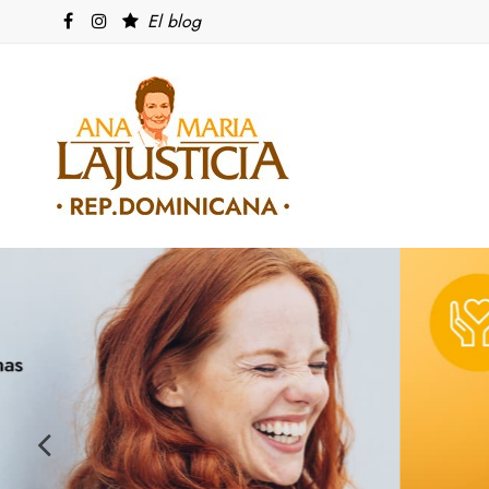
El blog