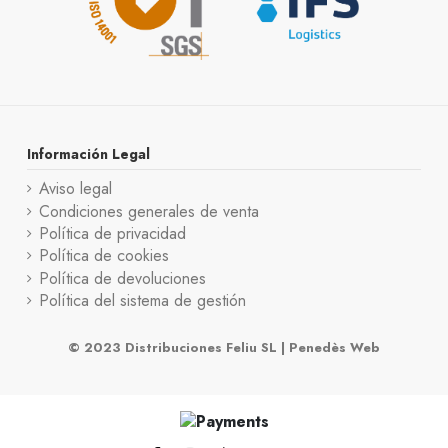
Información Legal
Aviso legal
Condiciones generales de venta
Política de privacidad
Política de cookies
Política de devoluciones
Política del sistema de gestión
© 2023 Distribuciones Feliu SL |
Penedès Web