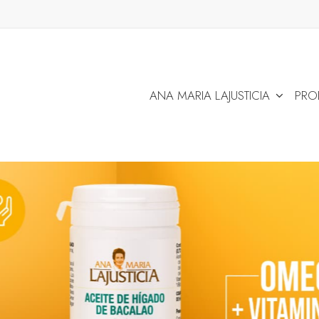
ANA MARIA LAJUSTICIA
PRO