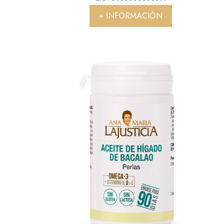
+ INFORMACIÓN