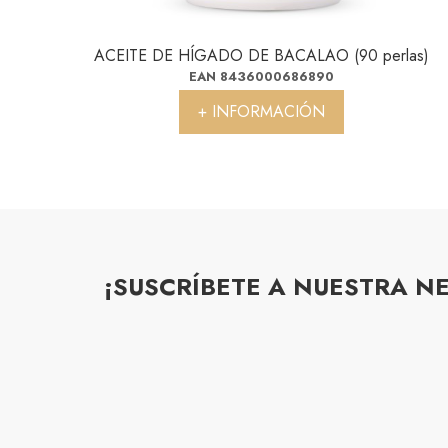
ACEITE DE HÍGADO DE BACALAO (90 perlas)
EAN 8436000686890
+ INFORMACIÓN
¡SUSCRÍBETE A NUESTRA N