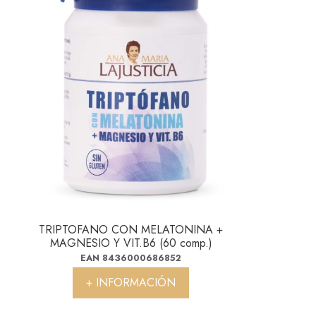
TRIPTOFANO CON MELATONINA +
MAGNESIO Y VIT.B6 (60 comp.)
EAN 8436000686852
+ INFORMACIÓN