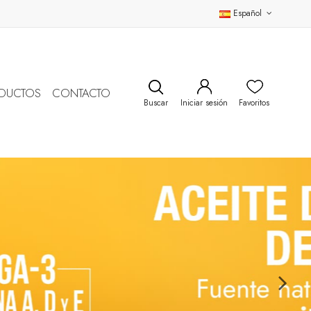
Español
DUCTOS
CONTACTO
Buscar
Iniciar sesión
Favoritos