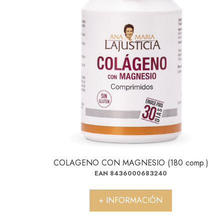
COLAGENO CON MAGNESIO (180 comp.)
EAN 8436000683240
+ INFORMACIÓN