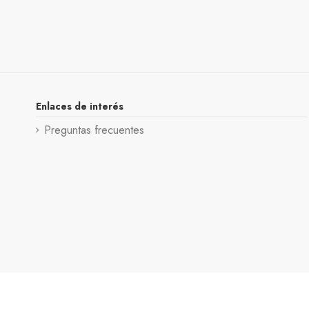
Enlaces de interés
Preguntas frecuentes